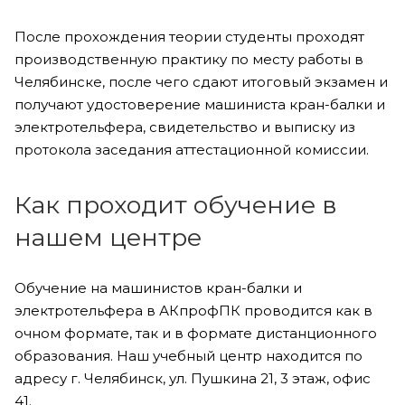
После прохождения теории студенты проходят
производственную практику по месту работы в
Челябинске, после чего сдают итоговый экзамен и
получают удостоверение машиниста кран-балки и
электротельфера, свидетельство и выписку из
протокола заседания аттестационной комиссии.
Как проходит обучение в
нашем центре
Обучение на машинистов кран-балки и
электротельфера в АКпрофПК проводится как в
очном формате, так и в формате дистанционного
образования. Наш учебный центр находится по
адресу г. Челябинск, ул. Пушкина 21, 3 этаж, офис
41.