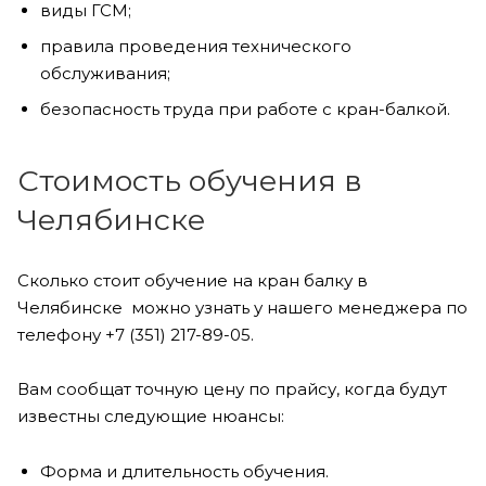
виды ГСМ;
правила проведения технического
обслуживания;
безопасность труда при работе с кран-балкой.
Стоимость обучения в
Челябинске
Сколько стоит обучение на кран балку в
Челябинске можно узнать у нашего менеджера по
телефону +7 (351) 217-89-05.
Вам сообщат точную цену по прайсу, когда будут
известны следующие нюансы:
Форма и длительность обучения.