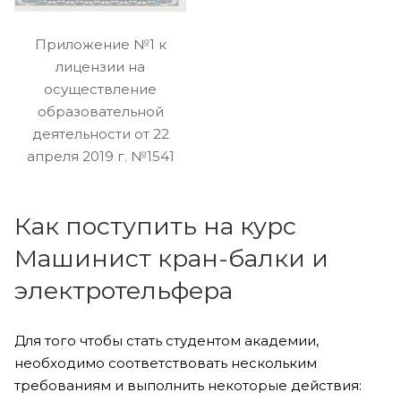
Приложение №1 к
лицензии на
осуществление
образовательной
деятельности от 22
апреля 2019 г. №1541
Как поступить на курс
Машинист кран-балки и
электротельфера
Для того чтобы стать студентом академии,
необходимо соответствовать нескольким
требованиям и выполнить некоторые действия: