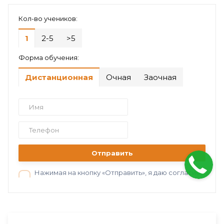
Кол-во учеников:
1
2-5
>5
Форма обучения:
Дистанционная
Очная
Заочная
Отправить
Нажимая на кнопку «Отправить», я даю согласие на обработку персональных данных в соответствии с нашей