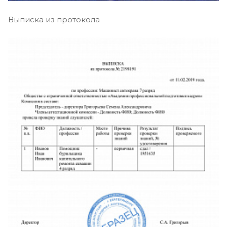
Выписка из протокола