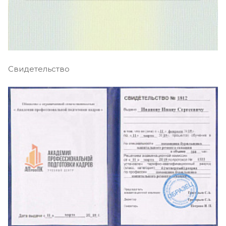
Свидетельство