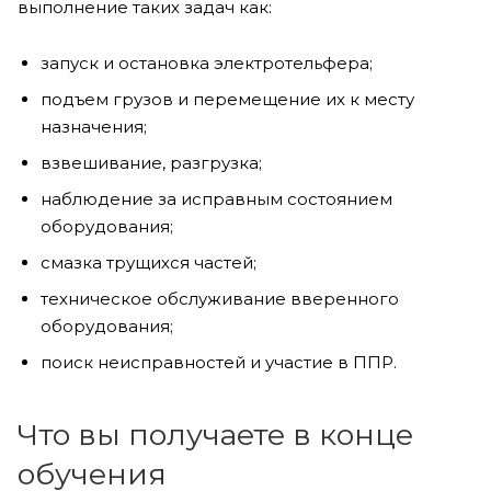
выполнение таких задач как:
запуск и остановка электротельфера;
подъем грузов и перемещение их к месту
назначения;
взвешивание, разгрузка;
наблюдение за исправным состоянием
оборудования;
смазка трущихся частей;
техническое обслуживание вверенного
оборудования;
поиск неисправностей и участие в ППР.
Что вы получаете в конце
обучения