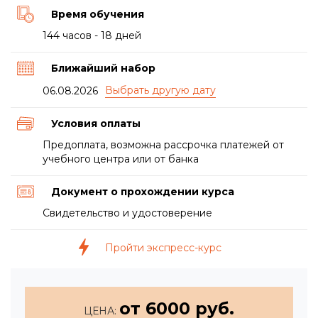
Время обучения
144 часов - 18 дней
Ближайший набор
06.08.2026
Условия оплаты
Предоплата, возможна рассрочка платежей от
учебного центра или от банка
Документ о прохождении курса
Свидетельство и удостоверение
Пройти экспресс-курс
от 6000 руб.
ЦЕНА: