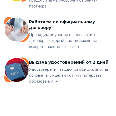
предоплаты – в рассрочку от банка-
партнера
Работаем по официальному
договору
Проводим обучение на основании
договора, который дает возможность
возврата налогового вычета
Выдача удостоверений от 2 дней
Удостоверения выдаются официально, на
основании лицензии от Министерства
образования РФ