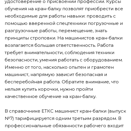
удостоверение о присвоении профессии. Курсы
обучения на кран-балку позволят приобрести все
необходимые для работы навыки: проводить с
помощью вверенной спецтехники погрузочные и
разгрузочные работы, перемещение, знать
принципы строповки. На машинистов кран-балки
возлагается большая ответственность. Работа
требует внимательности, соблюдения техники
безопасности, умения работать с оборудованием.
Именно от того, насколько опытен и грамотен
машинист, напрямую зависит безопасная и
бесперебойная работа. Обратите внимание, что
нельзя купить корочки, нужно пройти
качественное обучение на кран-балку.
В справочнике ЕТКС машинист кран-балки (выпуск
№7) тарифицируется одним третьим разрядом. В
профессиональные обязанности рабочего входит