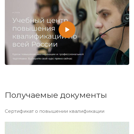
Получаемые документы
Сертификат о повышении квалификации