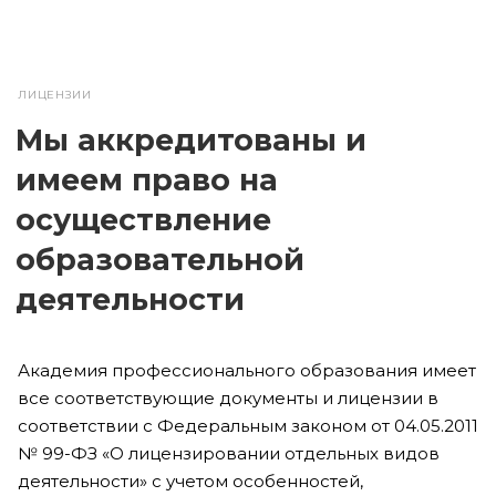
ЛИЦЕНЗИИ
Мы аккредитованы и
имеем право на
осуществление
образовательной
деятельности
Академия профессионального образования имеет
все соответствующие документы и лицензии в
соответствии с Федеральным законом от 04.05.2011
№ 99-ФЗ «О лицензировании отдельных видов
деятельности» с учетом особенностей,