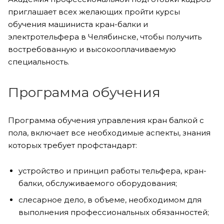
приглашает всех желающих пройти курсы
обучения машиниста кран-балки и
электротельфера в Челябинске, чтобы получить
востребованную и высокооплачиваемую
специальность.
Программа обучения
Программа обучения управления кран балкой с
пола, включает все необходимые аспекты, знания
которых требует профстандарт:
устройство и принцип работы тельфера, кран-
балки, обслуживаемого оборудования;
слесарное дело, в объеме, необходимом для
выполнения профессиональных обязанностей;