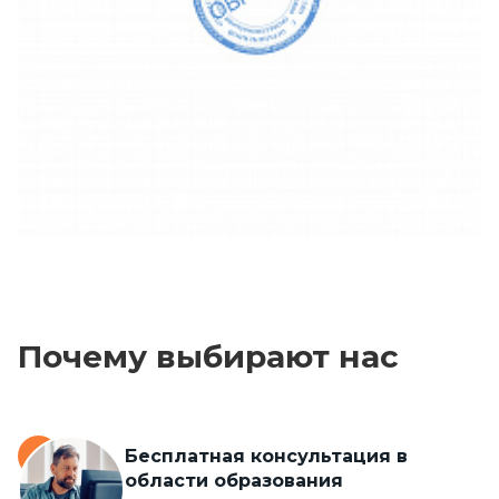
Почему выбирают нас
Бесплатная консультация в
области образования