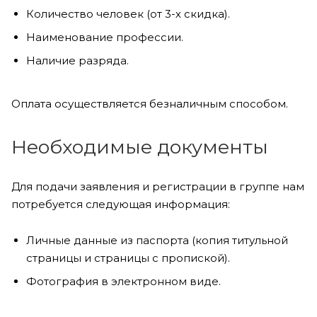
Количество человек (от 3-х скидка).
Наименование профессии.
Наличие разряда.
Оплата осуществляется безналичным способом.
Необходимые документы
Для подачи заявления и регистрации в группе нам
потребуется следующая информация:
Личные данные из паспорта (копия титульной
страницы и страницы с пропиской).
Фотография в электронном виде.