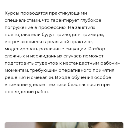
Курсы проводятся практикующими
специалистами, что гарантирует глубокое
погружение в профессию. На занятиях
преподаватели будут приводить примеры,
встречающиеся в реальной практике,
моделировать различные ситуации. Разбор
сложных и неожиданных случаев поможет
подготовить студентов к нестандартным рабочим
моментам, требующим оперативного принятия
решения и смекалки. В ходе обучения особое
внимание уделяет технике безопасности при
проведении работ.