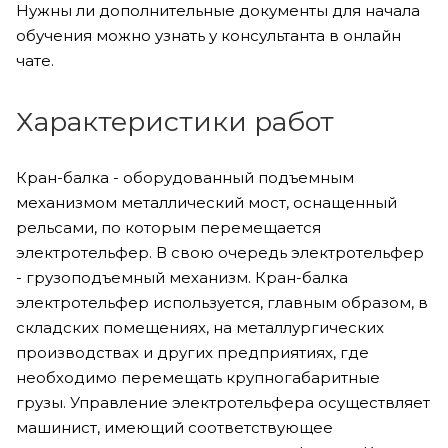
Нужны ли дополнительные документы для начала
обучения можно узнать у консультанта в онлайн
чате.
Характеристики работ
Кран-балка - оборудованный подъемным
механизмом металлический мост, оснащенный
рельсами, по которым перемещается
электротельфер. В свою очередь электротельфер
- грузоподъемный механизм. Кран-балка
электротельфер используется, главным образом, в
складских помещениях, на металлургических
производствах и других предприятиях, где
необходимо перемещать крупногабаритные
грузы. Управление электротельфера осуществляет
машинист, имеющий соответствующее