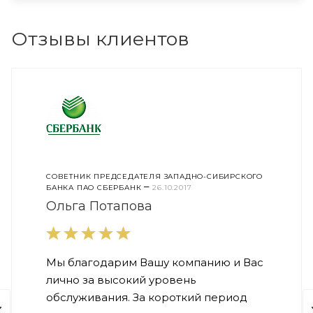
Отзывы клиентов
СОВЕТНИК ПРЕДСЕДАТЕЛЯ ЗАПАДНО-СИБИРСКОГО
–
БАНКА ПАО СБЕРБАНК
26.10.2017
Ольга Потапова
Мы благодарим Вашу компанию и Вас
лично за высокий уровень
обслуживания. За короткий период