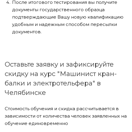
После итогового тестирования вы получите
документы государственного образца
подтверждающие Вашу новую квалификацию
удобным и надежным способом пересылки
документов.
Оставьте заявку и зафиксируйте
скидку на курс "Машинист кран-
балки и электротельфера" в
Челябинске
Стоимость обучения и скидка рассчитывается в
зависимости от количества человек заявленных на
обучение единовременно