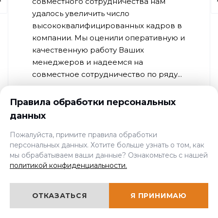
совместного сотрудничества нам
удалось увеличить число
высококвалифицированных кадров в
компании. Мы оценили оперативную и
качественную работу Ваших
менеджеров и надеемся на
совместное сотрудничество по ряду...
Правила обработки персональных
ОТЗЫВ ПОЛНОСТЬЮ
данных
Пожалуйста, примите правила обработки
персональных данных. Хотите больше узнать о том, как
мы обрабатываем ваши данные? Ознакомьтесь с нашей
политикой конфиденциальности.
Нам доверяют
ОТКАЗАТЬСЯ
Я ПРИНИМАЮ