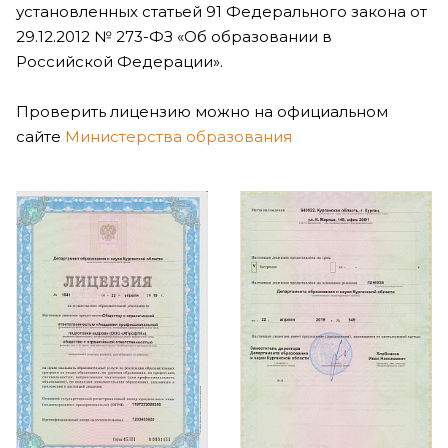
установленных статьей 91 Федерального закона от
29.12.2012 № 273-ФЗ «Об образовании в
Российской Федерации».
Проверить лицензию можно на официальном
сайте
Министерства образования