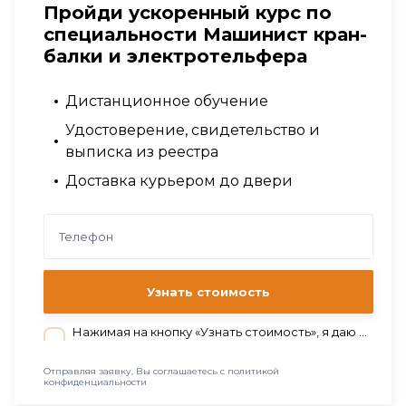
Пройди ускоренный курс по
специальности Машинист кран-
балки и электротельфера
Дистанционное обучение
Удостоверение, свидетельство и
выписка из реестра
Доставка курьером до двери
Узнать стоимость
Нажимая на кнопку «Узнать стоимость», я даю согласие на обработку персональных данных в соответствии с нашей
Отправляя заявку, Вы соглашаетесь с политикой
конфиденциальности