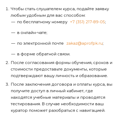
Чтобы стать слушателем курса, подайте заявку
любым удобным для вас способом:
по бесплатному номеру
+7 (351) 217-89-05
;
в онлайн-чате;
по электронной почте
zakaz@aprofpk.ru
;
в форме обратной связи.
После согласования формы обучения, сроков и
стоимости предоставьте документы, которые
подтверждают вашу личность и образование.
После заключения договора и оплаты курса, вы
получите доступ в личный кабинет, где
находятся учебные материалы и проводятся
тестирования. В случае необходимости ваш
куратор поможет разобраться с навигацией.