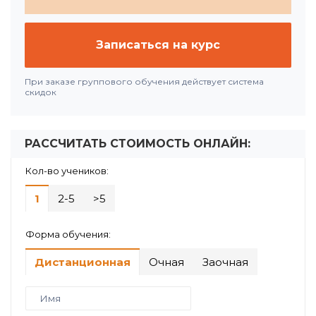
Записаться на курс
При заказе группового обучения действует система
скидок
РАССЧИТАТЬ СТОИМОСТЬ ОНЛАЙН:
Кол-во учеников:
1
2-5
>5
Форма обучения:
Дистанционная
Очная
Заочная