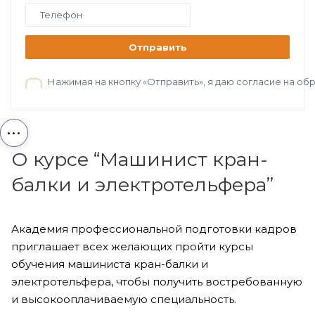
Отправить
Нажимая на кнопку «Отправить», я даю согласие на о
...
О курсе “Машинист кран-
балки и электротельфера”
Академия профессиональной подготовки кадров
приглашает всех желающих пройти курсы
обучения машиниста кран-балки и
электротельфера, чтобы получить востребованную
и высокооплачиваемую специальность.