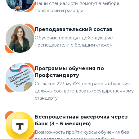
Наши специалисты помогут в выборе
профессии и разряда
Преподавательский состав
Обучение проводят действующие
преподаватели с большим стажем
Программы обучения по
Профстандарту
Согласно 273-му ФЗ, программы обучения
должны соответствовать государственному
стандарту
Беспроцентная рассрочка через
банк (3 – 6 месяцев)
Возможность пройти курсы обучения без